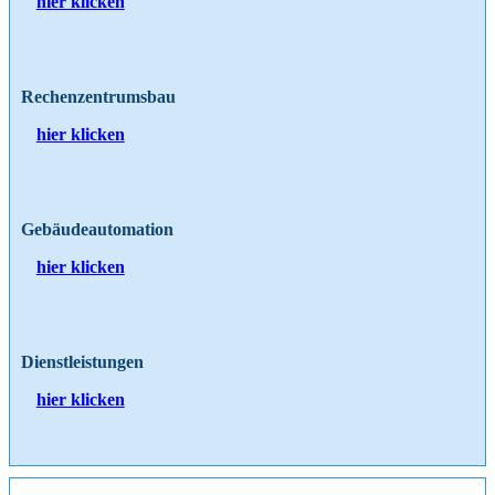
hier klicken
Rechenzentrumsbau
hier klicken
Gebäudeautomation
hier klicken
Dienstleistungen
hier klicken