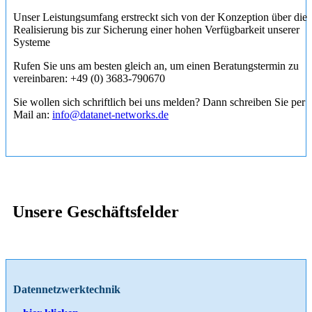
Unser Leistungsumfang erstreckt sich von der Konzeption über die
Realisierung bis zur Sicherung einer hohen Verfügbarkeit unserer
Systeme
Rufen Sie uns am besten gleich an, um einen Beratungstermin zu
vereinbaren: +49 (0) 3683-790670
Sie wollen sich schriftlich bei uns melden? Dann schreiben Sie per
Mail an:
info@datanet-networks.de
Unsere Geschäftsfelder
Datennetzwerktechnik